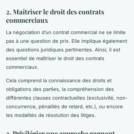
2. Maîtriser le droit des contrats
commerciaux
La négociation d’un contrat commercial ne se limite
pas à une question de prix. Elle implique également
des
questions juridiques
pertinentes. Ainsi, il est
essentiel de maîtriser le droit des contrats
commerciaux.
Cela comprend la connaissance des droits et
obligations des parties, la compréhension des
différentes clauses contractuelles (exclusivité, non-
concurrence, pénalités de retard, etc.), ou encore
les modalités de résolution des litiges.
3. Privilégier une approche gagnant-