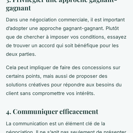
gagnant
Dans une négociation commerciale, il est important
d’adopter une approche gagnant-gagnant. Plutôt
que de chercher à imposer vos conditions, essayez
de trouver un accord qui soit bénéfique pour les
deux parties.
Cela peut impliquer de faire des concessions sur
certains points, mais aussi de proposer des
solutions créatives pour répondre aux besoins du
client sans compromettre vos intérêts.
4. Communiquer efficacement
La communication est un élément clé de la
négociation. Il ne s’agit pas seulement de présenter