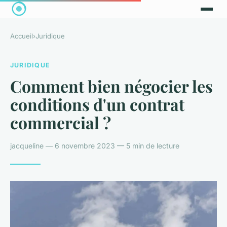
Accueil
›
Juridique
JURIDIQUE
Comment bien négocier les
conditions d'un contrat
commercial ?
jacqueline — 6 novembre 2023 — 5 min de lecture