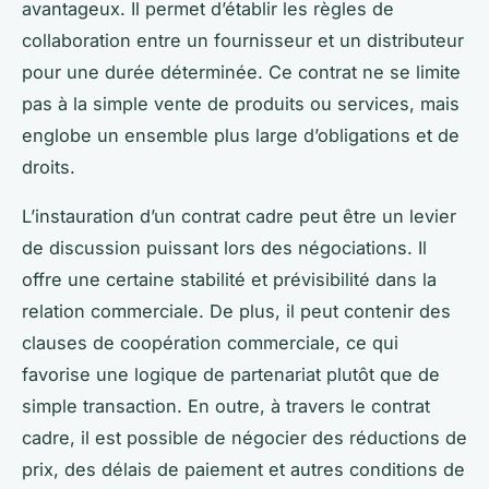
avantageux. Il permet d’établir les règles de
collaboration entre un fournisseur et un distributeur
pour une durée déterminée. Ce contrat ne se limite
pas à la simple vente de produits ou services, mais
englobe un ensemble plus large d’obligations et de
droits.
L’instauration d’un contrat cadre peut être un levier
de discussion puissant lors des négociations. Il
offre une certaine stabilité et prévisibilité dans la
relation commerciale. De plus, il peut contenir des
clauses de coopération commerciale, ce qui
favorise une logique de partenariat plutôt que de
simple transaction. En outre, à travers le contrat
cadre, il est possible de négocier des réductions de
prix, des délais de paiement et autres conditions de