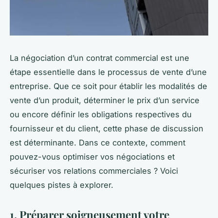
La
négociation
d’un contrat commercial est une
étape essentielle dans le processus de vente d’une
entreprise. Que ce soit pour établir les modalités de
vente d’un produit, déterminer le prix d’un service
ou encore définir les obligations respectives du
fournisseur et du client, cette phase de discussion
est déterminante. Dans ce contexte, comment
pouvez-vous optimiser vos négociations et
sécuriser vos relations commerciales ? Voici
quelques pistes à explorer.
1. Préparer soigneusement votre