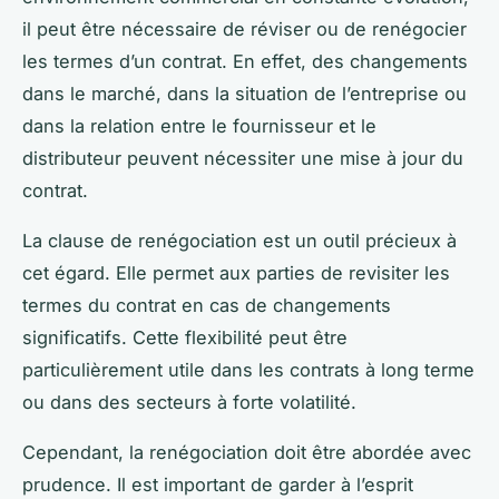
il peut être nécessaire de réviser ou de renégocier
les termes d’un contrat. En effet, des changements
dans le marché, dans la situation de l’entreprise ou
dans la relation entre le fournisseur et le
distributeur peuvent nécessiter une mise à jour du
contrat.
La clause de renégociation est un outil précieux à
cet égard. Elle permet aux parties de revisiter les
termes du contrat en cas de changements
significatifs. Cette flexibilité peut être
particulièrement utile dans les contrats à long terme
ou dans des secteurs à forte volatilité.
Cependant, la renégociation doit être abordée avec
prudence. Il est important de garder à l’esprit