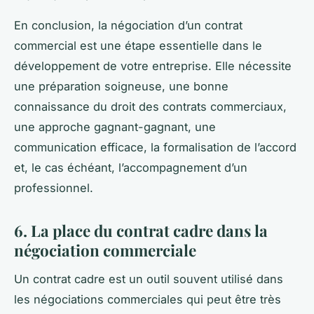
En conclusion, la négociation d’un contrat
commercial est une étape essentielle dans le
développement de votre entreprise. Elle nécessite
une préparation soigneuse, une bonne
connaissance du droit des contrats commerciaux,
une approche gagnant-gagnant, une
communication efficace, la formalisation de l’accord
et, le cas échéant, l’accompagnement d’un
professionnel.
6. La place du contrat cadre dans la
négociation commerciale
Un
contrat cadre
est un outil souvent utilisé dans
les négociations commerciales qui peut être très