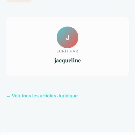
J
ECRIT PAR
jacqueline
← Voir tous les articles Juridique