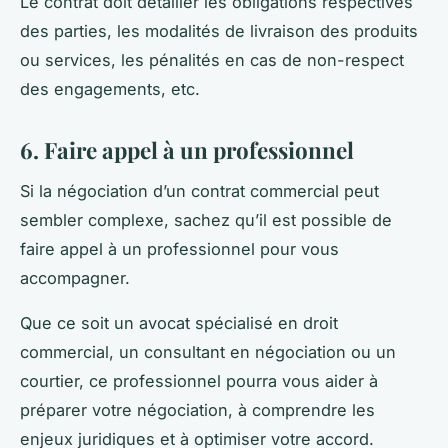
Le contrat doit détailler les obligations respectives
des parties, les modalités de livraison des produits
ou services, les pénalités en cas de non-respect
des engagements, etc.
6. Faire appel à un professionnel
Si la négociation d’un contrat commercial peut
sembler complexe, sachez qu’il est possible de
faire appel à un professionnel pour vous
accompagner.
Que ce soit un avocat spécialisé en droit
commercial, un consultant en négociation ou un
courtier, ce professionnel pourra vous aider à
préparer votre négociation, à comprendre les
enjeux juridiques et à optimiser votre accord.