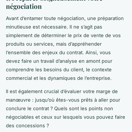
négociation
Avant d’entamer toute négociation, une préparation
minutieuse est nécessaire. Il ne s’agit pas
simplement de déterminer le prix de vente de vos
produits ou services, mais d’appréhender
l’ensemble des enjeux du contrat. Ainsi, vous
devez faire un travail d’analyse en amont pour
comprendre les besoins du client, le contexte
commercial et les dynamiques de l’entreprise.
Il est également crucial d’évaluer votre marge de
manœuvre : jusqu’où êtes-vous prêts à aller pour
conclure le contrat ? Quels sont les points non
négociables et ceux sur lesquels vous pouvez faire
des concessions ?