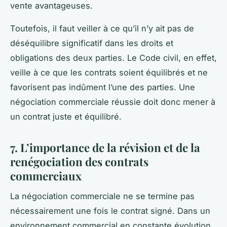
vente avantageuses.
Toutefois, il faut veiller à ce qu’il n’y ait pas de
déséquilibre significatif dans les droits et
obligations des deux parties. Le Code civil, en effet,
veille à ce que les contrats soient équilibrés et ne
favorisent pas indûment l’une des parties. Une
négociation commerciale réussie doit donc mener à
un contrat juste et équilibré.
7. L’importance de la révision et de la
renégociation des contrats
commerciaux
La
négociation commerciale
ne se termine pas
nécessairement une fois le contrat signé. Dans un
environnement commercial en constante évolution,