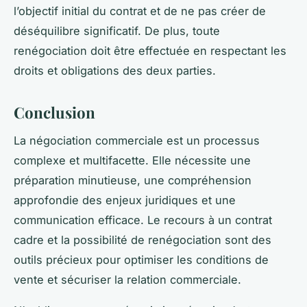
l’objectif initial du contrat et de ne pas créer de
déséquilibre significatif. De plus, toute
renégociation doit être effectuée en respectant les
droits et obligations des deux parties.
Conclusion
La
négociation commerciale
est un processus
complexe et multifacette. Elle nécessite une
préparation minutieuse, une compréhension
approfondie des enjeux juridiques et une
communication efficace. Le recours à un contrat
cadre et la possibilité de renégociation sont des
outils précieux pour optimiser les conditions de
vente et sécuriser la relation commerciale.