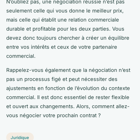
N’oubliez pas, une négociation réussie n’est pas
seulement celle qui vous donne le meilleur prix,
mais celle qui établit une relation commerciale
durable et profitable pour les deux parties. Vous
devez donc toujours chercher à créer un équilibre
entre vos intérêts et ceux de votre partenaire
commercial.
Rappelez-vous également que la négociation n’est
pas un processus figé et peut nécessiter des
ajustements en fonction de l’évolution du contexte
commercial. Il est donc essentiel de rester flexible
et ouvert aux changements. Alors, comment allez-
vous négocier votre prochain contrat ?
Juridique