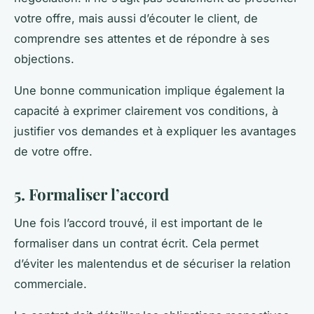
votre offre, mais aussi d’écouter le client, de
comprendre ses attentes et de répondre à ses
objections.
Une bonne communication implique également la
capacité à exprimer clairement vos conditions, à
justifier vos demandes et à expliquer les avantages
de votre offre.
5. Formaliser l’accord
Une fois l’accord trouvé, il est important de le
formaliser dans un contrat écrit. Cela permet
d’éviter les malentendus et de sécuriser la relation
commerciale.