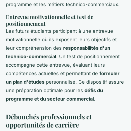
programme et les métiers technico-commerciaux.
Entrevue motivationnelle et test de
positionnement
Les futurs étudiants participent à une entrevue
motivationnelle où ils exposent leurs objectifs et
leur compréhension des
responsabilités d'un
technico-commercial
. Un test de positionnement
accompagne cette entrevue, évaluant leurs
compétences actuelles et permettant de
formuler
un plan d'études
personnalisé. Ce dispositif assure
une préparation optimale pour les
défis du
programme et du secteur commercial
.
Débouchés professionnels et
opportunités de carrière