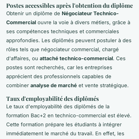
Postes accessibles après l'obtention du diplôme
Obtenir un diplôme de
Négociateur Technico-
Commercial
ouvre la voie à divers métiers, grâce à
ses compétences techniques et commerciales
approfondies. Les diplômés peuvent postuler à des
rôles tels que négociateur commercial, chargé
d'affaires, ou
attaché technico-commercial
. Ces
postes sont recherchés, car les entreprises
apprécient des professionnels capables de
combiner
analyse de marché
et vente stratégique.
Taux d'employabilité des diplômés
Le taux d'employabilité des diplômés de la
formation Bac+2 en technico-commercial est élevé.
Cette formation prépare les étudiants à intégrer
immédiatement le marché du travail. En effet, les