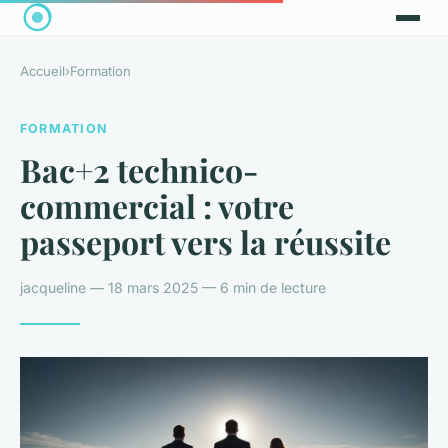
Accueil
›
Formation
FORMATION
Bac+2 technico-
commercial : votre
passeport vers la réussite
jacqueline — 18 mars 2025 — 6 min de lecture