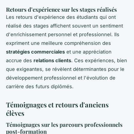
Retours d’expérience sur les
stages
réalisés
Les retours d'expérience des étudiants qui ont
réalisé des stages affichent souvent un sentiment
d'enrichissement personnel et professionnel. Ils
expriment une meilleure compréhension des
stratégies commerciales
et une appréciation
accrue des
relations clients
. Ces expériences, bien
que exigeantes, se révèlent déterminantes pour le
développement professionnel et l'évolution de
carrière des futurs diplômés.
Témoignages et retours d'anciens
élèves
Témoignages sur les parcours professionnels
post-formation