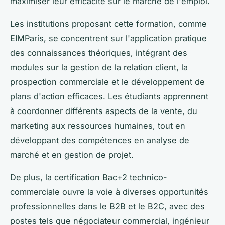
maximiser leur efficacité sur le marché de l'emploi.
Les institutions proposant cette formation, comme
EIMParis, se concentrent sur l'application pratique
des connaissances théoriques, intégrant des
modules sur la gestion de la relation client, la
prospection commerciale et le développement de
plans d'action efficaces. Les étudiants apprennent
à coordonner différents aspects de la vente, du
marketing aux ressources humaines, tout en
développant des compétences en analyse de
marché et en gestion de projet.
De plus, la certification Bac+2 technico-
commerciale ouvre la voie à diverses opportunités
professionnelles dans le B2B et le B2C, avec des
postes tels que négociateur commercial, ingénieur