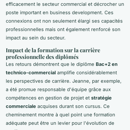
efficacement le secteur commercial et décrocher un
poste important en business development. Ces
connexions ont non seulement élargi ses capacités
professionnelles mais ont également renforcé son
impact au sein du secteur.
Impact de la formation sur la carrière
professionnelle des diplômés
Les retours démontrent que le diplôme
Bac+2 en
technico-commercial
amplifie considérablement
les perspectives de carrière. Jeanne, par exemple,
a été promue responsable d'équipe grâce aux
compétences en gestion de projet et
stratégie
commerciale
acquises durant son cursus. Ce
cheminement montre à quel point une formation
adéquate peut être un levier pour l'évolution de