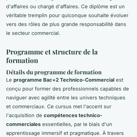
d'affaires ou chargé d'affaires. Ce diplôme est un
véritable tremplin pour quiconque souhaite évoluer
vers des rôles de plus grande responsabilité dans
le secteur commercial.
Programme et structure de la
formation
Détails du programme de formation
Le
programme Bac+2 Technico-Commercial
est
conçu pour former des professionnels capables de
naviguer avec agilité entre les univers techniques
et commerciaux. Ce cursus met l'accent sur
l'acquisition de
compétences technico-
commerciales
essentielles, par le biais d'un
apprentissage immersif et pragmatique. À travers