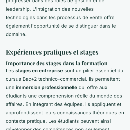
progresser dans des rôles de gestion et de
leadership. L'intégration des nouvelles
technologies dans les processus de vente offre
également l'opportunité de se distinguer dans le
domaine.
Expériences pratiques et stages
Importance des
stages
dans la formation
Les
stages en entreprise
sont un pilier essentiel du
cursus Bac+2 technico-commercial. Ils permettent
une
immersion professionnelle
qui offre aux
étudiants une compréhension réelle du monde des
affaires. En intégrant des équipes, ils appliquent et
approfondissent leurs connaissances théoriques en
contexte pratique. Les étudiants peuvent ainsi
développer des compétences non seulement