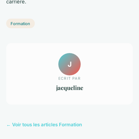
carrière.
Formation
J
ECRIT PAR
jacqueline
← Voir tous les articles Formation