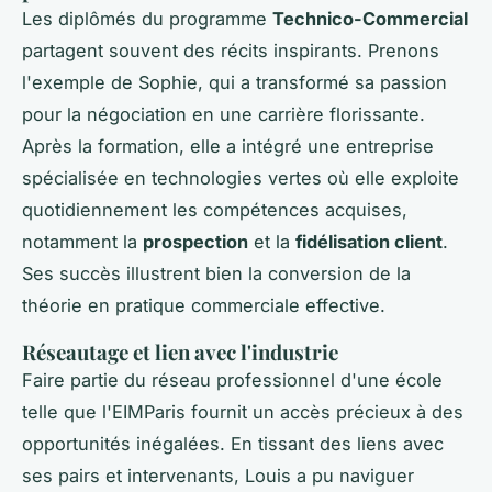
Les diplômés du programme
Technico-Commercial
partagent souvent des récits inspirants. Prenons
l'exemple de Sophie, qui a transformé sa passion
pour la négociation en une carrière florissante.
Après la formation, elle a intégré une entreprise
spécialisée en technologies vertes où elle exploite
quotidiennement les compétences acquises,
notamment la
prospection
et la
fidélisation client
.
Ses succès illustrent bien la conversion de la
théorie en pratique commerciale effective.
Réseautage et lien avec l'industrie
Faire partie du réseau professionnel d'une école
telle que l'EIMParis fournit un accès précieux à des
opportunités inégalées. En tissant des liens avec
ses pairs et intervenants, Louis a pu naviguer