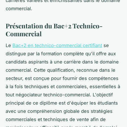
carrières variées et enrichissantes dans le domaine
commercial.
Présentation du Bac+2 Technico-
Commercial
Le
Bac+2 en technico-commercial certifiant
se
distingue par la formation complète qu'il offre aux
candidats aspirants à une carrière dans le domaine
commercial. Cette qualification, reconnue dans le
secteur, est conçue pour fournir des compétences
à la fois techniques et commerciales, essentielles à
tout négociateur technico-commercial. L'objectif
principal de ce diplôme est d'équiper les étudiants
avec une compréhension globale des stratégies
commerciales et techniques de vente afin de