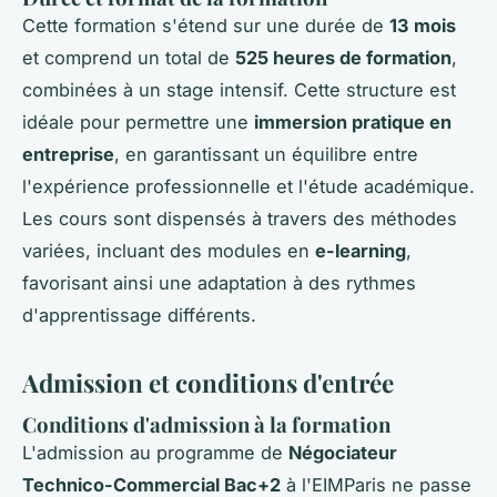
Cette formation s'étend sur une durée de
13 mois
et comprend un total de
525 heures de formation
,
combinées à un stage intensif. Cette structure est
idéale pour permettre une
immersion pratique en
entreprise
, en garantissant un équilibre entre
l'expérience professionnelle et l'étude académique.
Les cours sont dispensés à travers des méthodes
variées, incluant des modules en
e-learning
,
favorisant ainsi une adaptation à des rythmes
d'apprentissage différents.
Admission et conditions d'entrée
Conditions d'admission à la formation
L'admission au programme de
Négociateur
Technico-Commercial Bac+2
à l'EIMParis ne passe