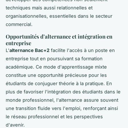
techniques mais aussi relationnelles et
organisationnelles, essentielles dans le secteur
commercial.
Opportunités d’
alternance
et intégration en
entreprise
L'
alternance Bac+2
facilite l'accès à un poste en
entreprise tout en poursuivant sa formation
académique. Ce mode d'apprentissage mixte
constitue une opportunité précieuse pour les
étudiants de conjuguer théorie à la pratique. En
plus de favoriser l'intégration des étudiants dans le
monde professionnel, l'alternance assure souvent
une transition fluide vers l'emploi, renforçant ainsi
le réseau professionnel et les perspectives
d'avenir.