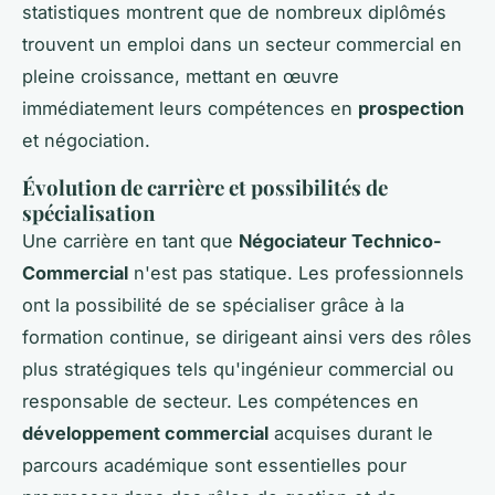
statistiques montrent que de nombreux diplômés
trouvent un emploi dans un secteur commercial en
pleine croissance, mettant en œuvre
immédiatement leurs compétences en
prospection
et négociation.
Évolution de carrière et possibilités de
spécialisation
Une carrière en tant que
Négociateur Technico-
Commercial
n'est pas statique. Les professionnels
ont la possibilité de se spécialiser grâce à la
formation continue, se dirigeant ainsi vers des rôles
plus stratégiques tels qu'ingénieur commercial ou
responsable de secteur. Les compétences en
développement commercial
acquises durant le
parcours académique sont essentielles pour