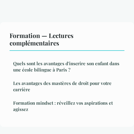
Formation — Lectures
complémentaires
Quels sont les avantages d'inscrire son enfant dans
une école bilingue à Paris ?
Les avantages des mastères de droit pour votre
carrière
Formation mindset : réveillez vos aspirations et
agissez