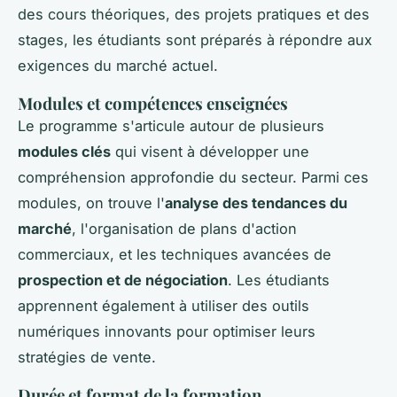
des cours théoriques, des projets pratiques et des
stages, les étudiants sont préparés à répondre aux
exigences du marché actuel.
Modules et compétences enseignées
Le programme s'articule autour de plusieurs
modules clés
qui visent à développer une
compréhension approfondie du secteur. Parmi ces
modules, on trouve l'
analyse des tendances du
marché
, l'organisation de plans d'action
commerciaux, et les techniques avancées de
prospection et de négociation
. Les étudiants
apprennent également à utiliser des outils
numériques innovants pour optimiser leurs
stratégies de vente.
Durée et format de la formation