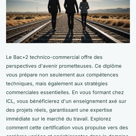
Le Bac+2 technico-commercial offre des
perspectives d'avenir prometteuses. Ce diplôme
vous prépare non seulement aux compétences
techniques, mais également aux stratégies
commerciales essentielles. En vous formant chez
ICL, vous bénéficierez d'un enseignement axé sur
des projets réels, garantissant une expertise
immédiate sur le marché du travail. Explorez
comment cette certification vous propulse vers des