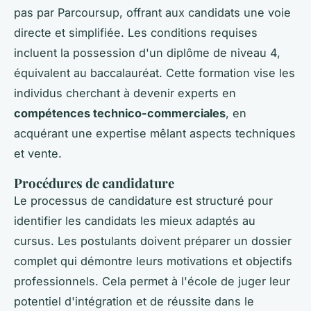
pas par Parcoursup, offrant aux candidats une voie
directe et simplifiée. Les conditions requises
incluent la possession d'un diplôme de niveau 4,
équivalent au baccalauréat. Cette formation vise les
individus cherchant à devenir experts en
compétences technico-commerciales
, en
acquérant une expertise mêlant aspects techniques
et vente.
Procédures de candidature
Le processus de candidature est structuré pour
identifier les candidats les mieux adaptés au
cursus. Les postulants doivent préparer un dossier
complet qui démontre leurs motivations et objectifs
professionnels. Cela permet à l'école de juger leur
potentiel d'intégration et de réussite dans le