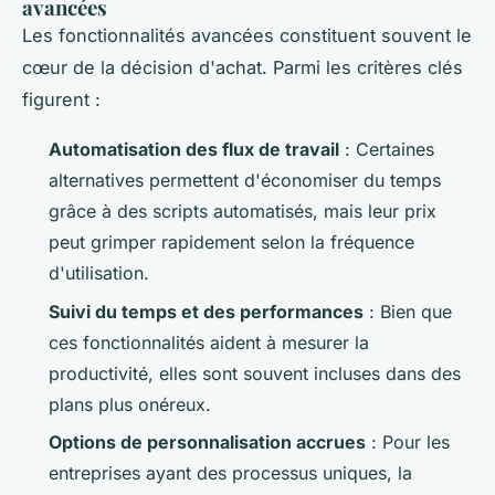
avancées
Les fonctionnalités avancées constituent souvent le
cœur de la décision d'achat. Parmi les critères clés
figurent :
Automatisation des flux de travail
: Certaines
alternatives permettent d'économiser du temps
grâce à des scripts automatisés, mais leur prix
peut grimper rapidement selon la fréquence
d'utilisation.
Suivi du temps et des performances
: Bien que
ces fonctionnalités aident à mesurer la
productivité, elles sont souvent incluses dans des
plans plus onéreux.
Options de personnalisation accrues
: Pour les
entreprises ayant des processus uniques, la