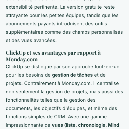
extensibilité pertinente. La version gratuite reste
attrayante pour les petites équipes, tandis que les
abonnements payants introduisent des outils
supplémentaires comme des champs personnalisés
et des vues avancées.
ClickUp et ses avantages par rapport à
Monday.com
ClickUp se distingue par son approche tout-en-un
pour les besoins de
gestion de tâches
et de
projets. Contrairement à Monday.com, il centralise
non seulement la gestion de projets, mais aussi des
fonctionnalités telles que la gestion des
documents, les objectifs d'équipes, et même des
fonctions simples de CRM. Avec une gamme
impressionnante de
vues (liste, chronologie, Mind