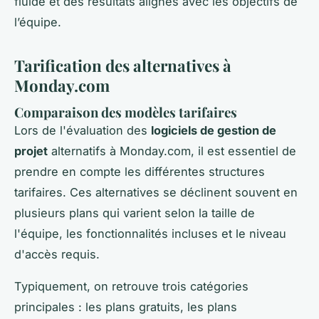
fluide et des résultats alignés avec les objectifs de
l’équipe.
Tarification des alternatives à
Monday.com
Comparaison des modèles tarifaires
Lors de l'évaluation des
logiciels de gestion de
projet
alternatifs à Monday.com, il est essentiel de
prendre en compte les différentes structures
tarifaires. Ces alternatives se déclinent souvent en
plusieurs plans qui varient selon la taille de
l'équipe, les fonctionnalités incluses et le niveau
d'accès requis.
Typiquement, on retrouve trois catégories
principales : les plans gratuits, les plans