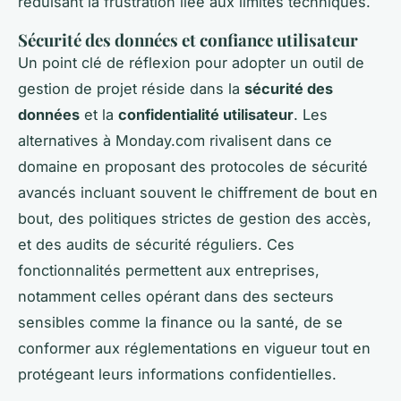
réduisant la frustration liée aux limites techniques.
Sécurité des données et confiance utilisateur
Un point clé de réflexion pour adopter un outil de
gestion de projet réside dans la
sécurité des
données
et la
confidentialité utilisateur
. Les
alternatives à Monday.com rivalisent dans ce
domaine en proposant des protocoles de sécurité
avancés incluant souvent le chiffrement de bout en
bout, des politiques strictes de gestion des accès,
et des audits de sécurité réguliers. Ces
fonctionnalités permettent aux entreprises,
notamment celles opérant dans des secteurs
sensibles comme la finance ou la santé, de se
conformer aux réglementations en vigueur tout en
protégeant leurs informations confidentielles.