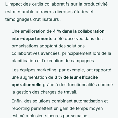
L’impact des outils collaboratifs sur la productivité
est mesurable à travers diverses études et
témoignages d’utilisateurs :
Une amélioration de
4 % dans la collaboration
inter-départements
a été observée dans des
organisations adoptant des solutions
collaboratives avancées, principalement lors de la
planification et l’exécution de campagnes.
Les équipes marketing, par exemple, ont rapporté
une augmentation de
3 % de leur efficacité
opérationnelle
grâce à des fonctionnalités comme
la gestion des charges de travail.
Enfin, des solutions combinant automatisation et
reporting permettent un gain de temps moyen
estimé à plusieurs heures par semaine.