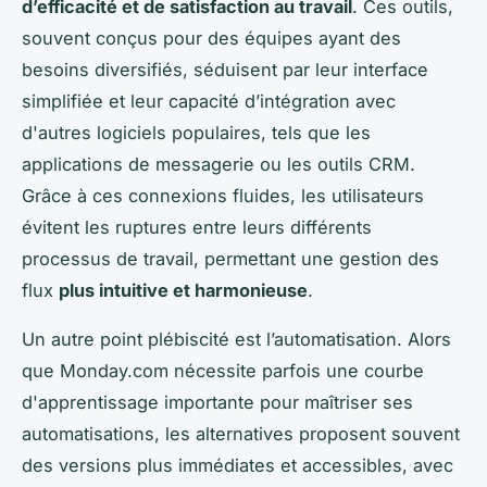
d’efficacité et de satisfaction au travail
. Ces outils,
souvent conçus pour des équipes ayant des
besoins diversifiés, séduisent par leur interface
simplifiée et leur capacité d’intégration avec
d'autres logiciels populaires, tels que les
applications de messagerie ou les outils CRM.
Grâce à ces connexions fluides, les utilisateurs
évitent les ruptures entre leurs différents
processus de travail, permettant une gestion des
flux
plus intuitive et harmonieuse
.
Un autre point plébiscité est l’automatisation. Alors
que Monday.com nécessite parfois une courbe
d'apprentissage importante pour maîtriser ses
automatisations, les alternatives proposent souvent
des versions plus immédiates et accessibles, avec