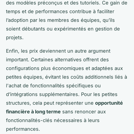
des modèles préconçus et des tutoriels. Ce gain de
temps et de performances contribue à faciliter
l’adoption par les membres des équipes, qu’ils
soient débutants ou expérimentés en gestion de
projets.
Enfin, les prix deviennent un autre argument
important. Certaines alternatives offrent des
configurations plus économiques et adaptées aux
petites équipes, évitant les coûts additionnels liés à
l'achat de fonctionnalités spécifiques ou
d’intégrations supplémentaires. Pour les petites
structures, cela peut représenter une
opportunité
financière à long terme
sans renoncer aux
fonctionnalités-clés nécessaires à leurs
performances.