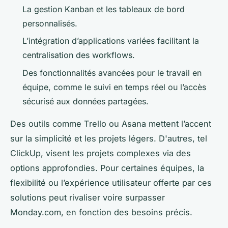
La gestion Kanban et les tableaux de bord
personnalisés.
L’intégration d’applications variées facilitant la
centralisation des workflows.
Des fonctionnalités avancées pour le travail en
équipe, comme le suivi en temps réel ou l’accès
sécurisé aux données partagées.
Des outils comme Trello ou Asana mettent l’accent
sur la simplicité et les projets légers. D'autres, tel
ClickUp, visent les projets complexes via des
options approfondies. Pour certaines équipes, la
flexibilité ou l’expérience utilisateur offerte par ces
solutions peut rivaliser voire surpasser
Monday.com, en fonction des besoins précis.