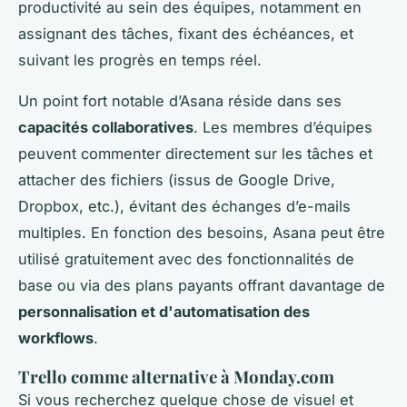
productivité au sein des équipes, notamment en
assignant des tâches, fixant des échéances, et
suivant les progrès en temps réel.
Un point fort notable d’Asana réside dans ses
capacités collaboratives
. Les membres d’équipes
peuvent commenter directement sur les tâches et
attacher des fichiers (issus de Google Drive,
Dropbox, etc.), évitant des échanges d’e-mails
multiples. En fonction des besoins, Asana peut être
utilisé gratuitement avec des fonctionnalités de
base ou via des plans payants offrant davantage de
personnalisation et d'automatisation des
workflows
.
Trello comme alternative à Monday.com
Si vous recherchez quelque chose de visuel et