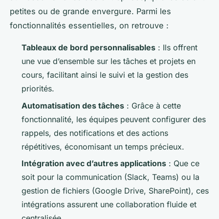
petites ou de grande envergure. Parmi les
fonctionnalités essentielles, on retrouve :
Tableaux de bord personnalisables
: Ils offrent
une vue d’ensemble sur les tâches et projets en
cours, facilitant ainsi le suivi et la gestion des
priorités.
Automatisation des tâches
: Grâce à cette
fonctionnalité, les équipes peuvent configurer des
rappels, des notifications et des actions
répétitives, économisant un temps précieux.
Intégration avec d’autres applications
: Que ce
soit pour la communication (Slack, Teams) ou la
gestion de fichiers (Google Drive, SharePoint), ces
intégrations assurent une collaboration fluide et
centralisée.