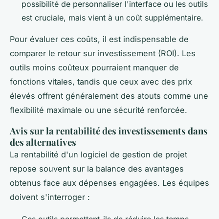
possibilité de personnaliser l'interface ou les outils
est cruciale, mais vient à un coût supplémentaire.
Pour évaluer ces coûts, il est indispensable de
comparer le retour sur investissement (ROI). Les
outils moins coûteux pourraient manquer de
fonctions vitales, tandis que ceux avec des prix
élevés offrent généralement des atouts comme une
flexibilité maximale ou une sécurité renforcée.
Avis sur la rentabilité des investissements dans
des alternatives
La rentabilité d'un logiciel de gestion de projet
repose souvent sur la balance des avantages
obtenus face aux dépenses engagées. Les équipes
doivent s'interroger :