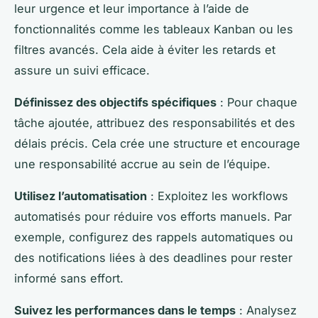
leur urgence et leur importance à l’aide de
fonctionnalités comme les tableaux Kanban ou les
filtres avancés. Cela aide à éviter les retards et
assure un suivi efficace.
Définissez des objectifs spécifiques
: Pour chaque
tâche ajoutée, attribuez des responsabilités et des
délais précis. Cela crée une structure et encourage
une responsabilité accrue au sein de l’équipe.
Utilisez l’automatisation
: Exploitez les workflows
automatisés pour réduire vos efforts manuels. Par
exemple, configurez des rappels automatiques ou
des notifications liées à des deadlines pour rester
informé sans effort.
Suivez les performances dans le temps
: Analysez