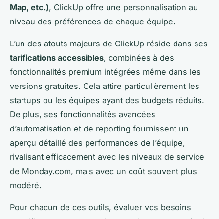
Map, etc.)
, ClickUp offre une personnalisation au
niveau des préférences de chaque équipe.
L’un des atouts majeurs de ClickUp réside dans ses
tarifications accessibles
, combinées à des
fonctionnalités premium intégrées même dans les
versions gratuites. Cela attire particulièrement les
startups ou les équipes ayant des budgets réduits.
De plus, ses fonctionnalités avancées
d’automatisation et de reporting fournissent un
aperçu détaillé des performances de l’équipe,
rivalisant efficacement avec les niveaux de service
de Monday.com, mais avec un coût souvent plus
modéré.
Pour chacun de ces outils, évaluer vos besoins