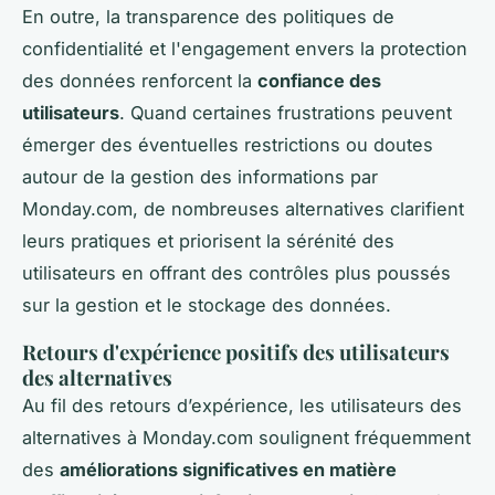
En outre, la transparence des politiques de
confidentialité et l'engagement envers la protection
des données renforcent la
confiance des
utilisateurs
. Quand certaines frustrations peuvent
émerger des éventuelles restrictions ou doutes
autour de la gestion des informations par
Monday.com, de nombreuses alternatives clarifient
leurs pratiques et priorisent la sérénité des
utilisateurs en offrant des contrôles plus poussés
sur la gestion et le stockage des données.
Retours d'expérience positifs des utilisateurs
des alternatives
Au fil des retours d’expérience, les utilisateurs des
alternatives à Monday.com soulignent fréquemment
des
améliorations significatives en matière