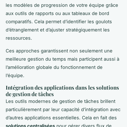
les modèles de progression de votre équipe grâce
aux outils de rapports ou aux tableaux de bord
comparatifs. Cela permet d’identifier les goulots
d’étranglement et d’ajuster stratégiquement les
ressources.
Ces approches garantissent non seulement une
meilleure gestion du temps mais participent aussi à
l’amélioration globale du fonctionnement de
l’équipe.
Intégration des applications dans les solutions
de gestion de tâches
Les outils modernes de gestion de tâches brillent
particulièrement par leur capacité d’intégration avec
d’autres applications essentielles. Cela en fait des
solutions centralisées
pour gérer divers flux de