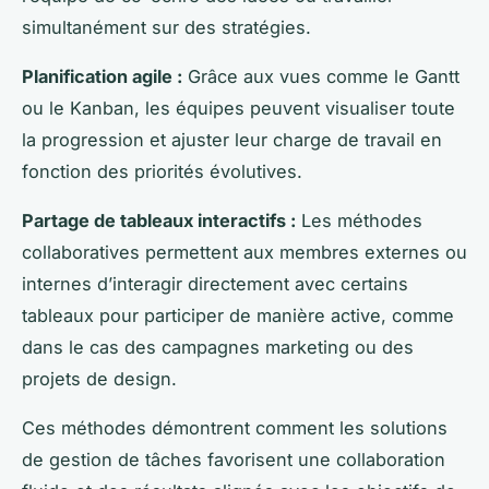
simultanément sur des stratégies.
Planification agile :
Grâce aux vues comme le Gantt
ou le Kanban, les équipes peuvent visualiser toute
la progression et ajuster leur charge de travail en
fonction des priorités évolutives.
Partage de tableaux interactifs :
Les méthodes
collaboratives permettent aux membres externes ou
internes d’interagir directement avec certains
tableaux pour participer de manière active, comme
dans le cas des campagnes marketing ou des
projets de design.
Ces méthodes démontrent comment les solutions
de gestion de tâches favorisent une collaboration