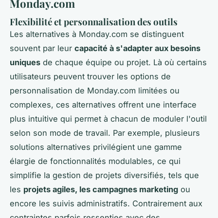
Monday.com
Flexibilité et personnalisation des outils
Les alternatives à Monday.com se distinguent
souvent par leur
capacité à s'adapter aux besoins
uniques
de chaque équipe ou projet. Là où certains
utilisateurs peuvent trouver les options de
personnalisation de Monday.com limitées ou
complexes, ces alternatives offrent une interface
plus intuitive qui permet à chacun de moduler l'outil
selon son mode de travail. Par exemple, plusieurs
solutions alternatives privilégient une gamme
élargie de fonctionnalités modulables, ce qui
simplifie la gestion de projets diversifiés, tels que
les
projets agiles, les campagnes marketing
ou
encore les suivis administratifs. Contrairement aux
contraintes parfois ressenties avec des