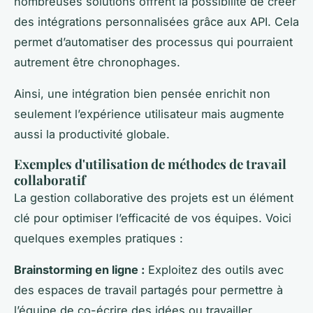
nombreuses solutions offrent la possibilité de créer
des intégrations personnalisées grâce aux API. Cela
permet d’automatiser des processus qui pourraient
autrement être chronophages.
Ainsi, une intégration bien pensée enrichit non
seulement l’expérience utilisateur mais augmente
aussi la productivité globale.
Exemples d'utilisation de méthodes de travail
collaboratif
La gestion collaborative des projets est un élément
clé pour optimiser l’efficacité de vos équipes. Voici
quelques exemples pratiques :
Brainstorming en ligne :
Exploitez des outils avec
des espaces de travail partagés pour permettre à
l’équipe de co-écrire des idées ou travailler