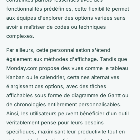
fonctionnalités prédéfinies, cette flexibilité permet
aux équipes d'explorer des options variées sans
avoir à maîtriser de codes ou techniques
complexes.
Par ailleurs, cette personnalisation s'étend
également aux méthodes d'affichage. Tandis que
Monday.com propose des vues comme le tableau
Kanban ou le calendrier, certaines alternatives
élargissent ces options, avec des tâches
affichables sous forme de diagramme de Gantt ou
de chronologies entièrement personnalisables.
Ainsi, les utilisateurs peuvent bénéficier d'un outil
véritablement pensé pour leurs besoins
spécifiques, maximisant leur productivité tout en