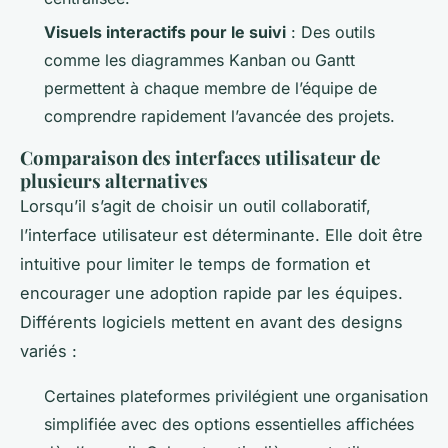
Visuels interactifs pour le suivi
: Des outils
comme les diagrammes Kanban ou Gantt
permettent à chaque membre de l’équipe de
comprendre rapidement l’avancée des projets.
Comparaison des interfaces utilisateur de
plusieurs alternatives
Lorsqu’il s’agit de choisir un outil collaboratif,
l’interface utilisateur est déterminante. Elle doit être
intuitive pour limiter le temps de formation et
encourager une adoption rapide par les équipes.
Différents logiciels mettent en avant des designs
variés :
Certaines plateformes privilégient une organisation
simplifiée avec des options essentielles affichées