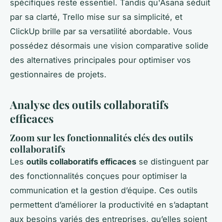
spécifiques reste essentiel. Tandis qu'Asana séduit
par sa clarté, Trello mise sur sa simplicité, et
ClickUp brille par sa versatilité abordable. Vous
possédez désormais une vision comparative solide
des alternatives principales pour optimiser vos
gestionnaires de projets.
Analyse des outils collaboratifs
efficaces
Zoom sur les fonctionnalités clés des outils
collaboratifs
Les
outils collaboratifs efficaces
se distinguent par
des fonctionnalités conçues pour optimiser la
communication et la gestion d’équipe. Ces outils
permettent d’améliorer la productivité en s’adaptant
aux besoins variés des entreprises, qu’elles soient