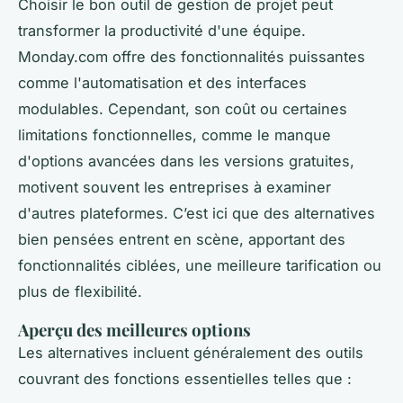
Choisir le bon outil de gestion de projet peut
transformer la productivité d'une équipe.
Monday.com offre des fonctionnalités puissantes
comme l'automatisation et des interfaces
modulables. Cependant, son coût ou certaines
limitations fonctionnelles, comme le manque
d'options avancées dans les versions gratuites,
motivent souvent les entreprises à examiner
d'autres plateformes. C’est ici que des alternatives
bien pensées entrent en scène, apportant des
fonctionnalités ciblées, une meilleure tarification ou
plus de flexibilité.
Aperçu des meilleures options
Les alternatives incluent généralement des outils
couvrant des fonctions essentielles telles que :