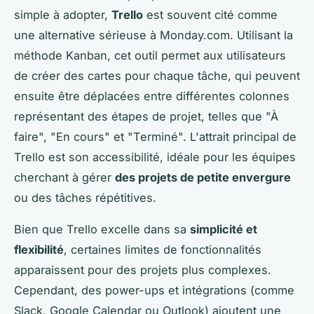
simple à adopter,
Trello
est souvent cité comme
une alternative sérieuse à Monday.com. Utilisant la
méthode Kanban, cet outil permet aux utilisateurs
de créer des cartes pour chaque tâche, qui peuvent
ensuite être déplacées entre différentes colonnes
représentant des étapes de projet, telles que "À
faire", "En cours" et "Terminé". L'attrait principal de
Trello est son accessibilité, idéale pour les équipes
cherchant à gérer
des projets de petite envergure
ou des tâches répétitives.
Bien que Trello excelle dans sa
simplicité et
flexibilité
, certaines limites de fonctionnalités
apparaissent pour des projets plus complexes.
Cependant, des power-ups et intégrations (comme
Slack, Google Calendar ou Outlook) ajoutent une