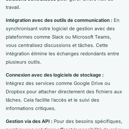
travail.
Intégration avec des outils de communication :
En
synchronisant votre logiciel de gestion avec des
plateformes comme Slack ou Microsoft Teams,
vous centralisez discussions et tâches. Cette
intégration élimine les échanges redondants entre
plusieurs outils.
Connexion avec des logiciels de stockage :
Intégrez des services comme Google Drive ou
Dropbox pour attacher directement des fichiers aux
tâches. Cela facilite l’accès et le suivi des
informations critiques.
Gestion via des API :
Pour des besoins spécifiques,