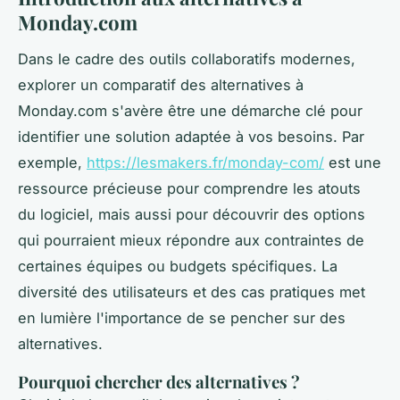
Monday.com
Dans le cadre des outils collaboratifs modernes,
explorer un comparatif des alternatives à
Monday.com s'avère être une démarche clé pour
identifier une solution adaptée à vos besoins. Par
exemple,
https://lesmakers.fr/monday-com/
est une
ressource précieuse pour comprendre les atouts
du logiciel, mais aussi pour découvrir des options
qui pourraient mieux répondre aux contraintes de
certaines équipes ou budgets spécifiques. La
diversité des utilisateurs et des cas pratiques met
en lumière l'importance de se pencher sur des
alternatives.
Pourquoi chercher des alternatives ?