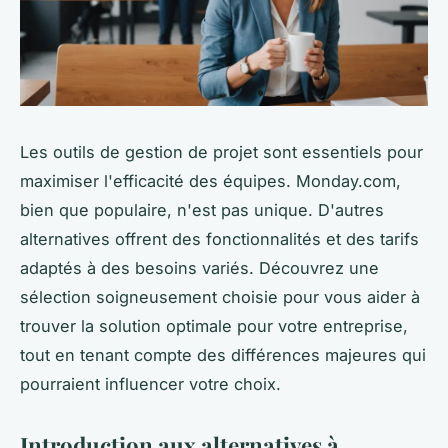
Les outils de gestion de projet sont essentiels pour
maximiser l'efficacité des équipes. Monday.com,
bien que populaire, n'est pas unique. D'autres
alternatives offrent des fonctionnalités et des tarifs
adaptés à des besoins variés. Découvrez une
sélection soigneusement choisie pour vous aider à
trouver la solution optimale pour votre entreprise,
tout en tenant compte des différences majeures qui
pourraient influencer votre choix.
Introduction aux alternatives à