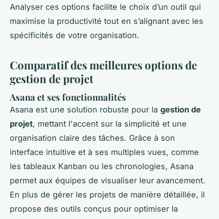
Analyser ces options facilite le choix d’un outil qui
maximise la productivité tout en s’alignant avec les
spécificités de votre organisation.
Comparatif des meilleures options de
gestion de projet
Asana et ses fonctionnalités
Asana est une solution robuste pour la
gestion de
projet
, mettant l'accent sur la simplicité et une
organisation claire des tâches. Grâce à son
interface intuitive et à ses multiples vues, comme
les tableaux Kanban ou les chronologies, Asana
permet aux équipes de visualiser leur avancement.
En plus de gérer les projets de manière détaillée, il
propose des outils conçus pour optimiser la