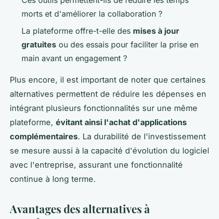
Ces outils permettent-ils de réduire les temps
morts et d'améliorer la collaboration ?
La plateforme offre-t-elle des
mises à jour
gratuites
ou des essais pour faciliter la prise en
main avant un engagement ?
Plus encore, il est important de noter que certaines
alternatives permettent de réduire les dépenses en
intégrant plusieurs fonctionnalités sur une même
plateforme,
évitant ainsi l'achat d'applications
complémentaires
. La durabilité de l'investissement
se mesure aussi à la capacité d'évolution du logiciel
avec l'entreprise, assurant une fonctionnalité
continue à long terme.
Avantages des alternatives à