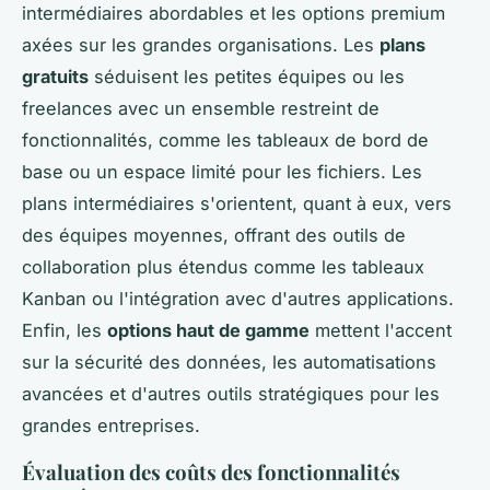
intermédiaires abordables et les options premium
axées sur les grandes organisations. Les
plans
gratuits
séduisent les petites équipes ou les
freelances avec un ensemble restreint de
fonctionnalités, comme les tableaux de bord de
base ou un espace limité pour les fichiers. Les
plans intermédiaires s'orientent, quant à eux, vers
des équipes moyennes, offrant des outils de
collaboration plus étendus comme les tableaux
Kanban ou l'intégration avec d'autres applications.
Enfin, les
options haut de gamme
mettent l'accent
sur la sécurité des données, les automatisations
avancées et d'autres outils stratégiques pour les
grandes entreprises.
Évaluation des coûts des fonctionnalités