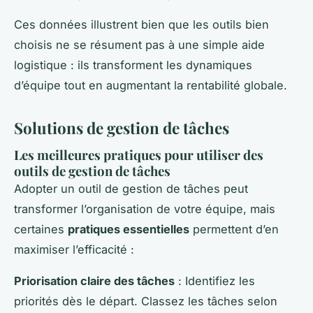
Ces données illustrent bien que les outils bien
choisis ne se résument pas à une simple aide
logistique : ils transforment les dynamiques
d’équipe tout en augmentant la rentabilité globale.
Solutions de gestion de tâches
Les meilleures pratiques pour utiliser des
outils de gestion de tâches
Adopter un outil de gestion de tâches peut
transformer l’organisation de votre équipe, mais
certaines
pratiques essentielles
permettent d’en
maximiser l’efficacité :
Priorisation claire des tâches
: Identifiez les
priorités dès le départ. Classez les tâches selon