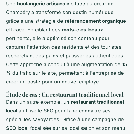
Une
boulangerie artisanale
située au cœur de
Chambéry a transformé son destin numérique
grâce à une stratégie de
référencement organique
efficace. En ciblant des
mots-clés locaux
pertinents, elle a optimisé son contenu pour
capturer l'attention des résidents et des touristes
recherchant des pains et pâtisseries authentiques.
Cette approche a conduit à une augmentation de 15
% du trafic sur le site, permettant à l'entreprise de
créer un poste pour un nouvel employé.
Étude de cas : Un restaurant traditionnel local
Dans un autre exemple, un
restaurant traditionnel
local
a utilisé le SEO pour faire connaître ses
spécialités savoyardes. Grâce à une campagne de
SEO local
focalisée sur sa localisation et son menu