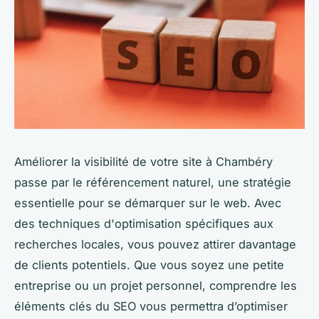
Améliorer la visibilité de votre site à Chambéry
passe par le référencement naturel, une stratégie
essentielle pour se démarquer sur le web. Avec
des techniques d'optimisation spécifiques aux
recherches locales, vous pouvez attirer davantage
de clients potentiels. Que vous soyez une petite
entreprise ou un projet personnel, comprendre les
éléments clés du SEO vous permettra d’optimiser