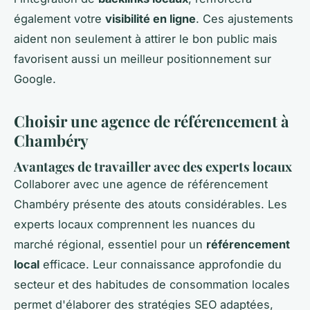
également votre
visibilité en ligne
. Ces ajustements
aident non seulement à attirer le bon public mais
favorisent aussi un meilleur positionnement sur
Google.
Choisir une agence de référencement à
Chambéry
Avantages de travailler avec des
experts locaux
Collaborer avec une agence de référencement
Chambéry présente des atouts considérables. Les
experts locaux comprennent les nuances du
marché régional, essentiel pour un
référencement
local
efficace. Leur connaissance approfondie du
secteur et des habitudes de consommation locales
permet d'élaborer des stratégies SEO adaptées,