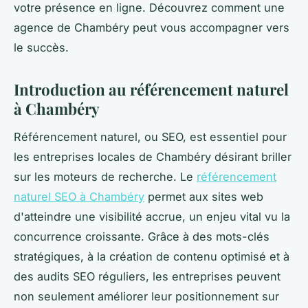
votre présence en ligne. Découvrez comment une
agence de Chambéry peut vous accompagner vers
le succès.
Introduction au référencement naturel
à Chambéry
Référencement naturel, ou SEO, est essentiel pour
les entreprises locales de Chambéry désirant briller
sur les moteurs de recherche. Le
référencement
naturel SEO à Chambéry
permet aux sites web
d'atteindre une visibilité accrue, un enjeu vital vu la
concurrence croissante. Grâce à des mots-clés
stratégiques, à la création de contenu optimisé et à
des audits SEO réguliers, les entreprises peuvent
non seulement améliorer leur positionnement sur