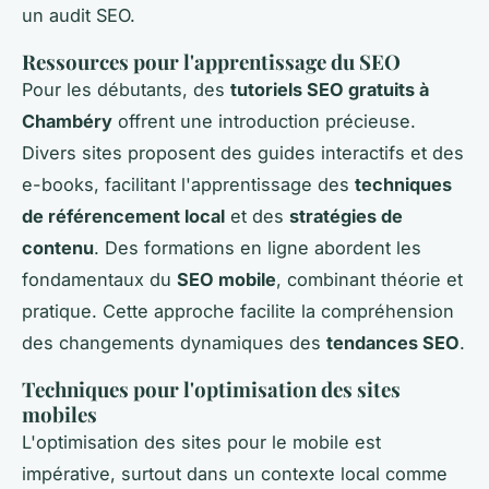
un audit SEO.
Ressources pour l'apprentissage du SEO
Pour les débutants, des
tutoriels SEO gratuits à
Chambéry
offrent une introduction précieuse.
Divers sites proposent des guides interactifs et des
e-books, facilitant l'apprentissage des
techniques
de référencement local
et des
stratégies de
contenu
. Des formations en ligne abordent les
fondamentaux du
SEO mobile
, combinant théorie et
pratique. Cette approche facilite la compréhension
des changements dynamiques des
tendances SEO
.
Techniques pour l'optimisation des sites
mobiles
L'optimisation des sites pour le mobile est
impérative, surtout dans un contexte local comme