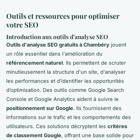
Outils et ressources pour optimiser
votre SEO
Introduction aux outils d'analyse SEO
Outils d'analyse SEO gratuits à Chambéry
jouent
un rôle essentiel dans l'amélioration du
référencement naturel
. Ils permettent de scruter
minutieusement la structure d'un site, d'analyser
les performances et d’identifier les opportunités
d’optimisation. Des outils comme Google Search
Console et Google Analytics aident à suivre le
positionnement sur Google
. Ils fournissent des
informations sur le trafic et les comportements des
utilisateurs. Ces solutions décryptent les
critères
de classement Google
, offrant une base solide pour