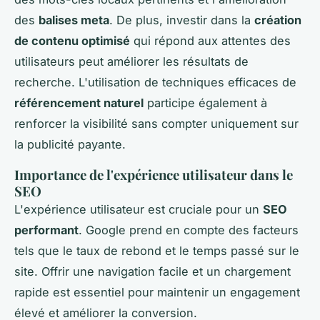
des
balises meta
. De plus, investir dans la
création
de contenu optimisé
qui répond aux attentes des
utilisateurs peut améliorer les résultats de
recherche. L'utilisation de techniques efficaces de
référencement naturel
participe également à
renforcer la visibilité sans compter uniquement sur
la publicité payante.
Importance de l'expérience utilisateur dans le
SEO
L'expérience utilisateur est cruciale pour un
SEO
performant
. Google prend en compte des facteurs
tels que le taux de rebond et le temps passé sur le
site. Offrir une navigation facile et un chargement
rapide est essentiel pour maintenir un engagement
élevé et améliorer la conversion.