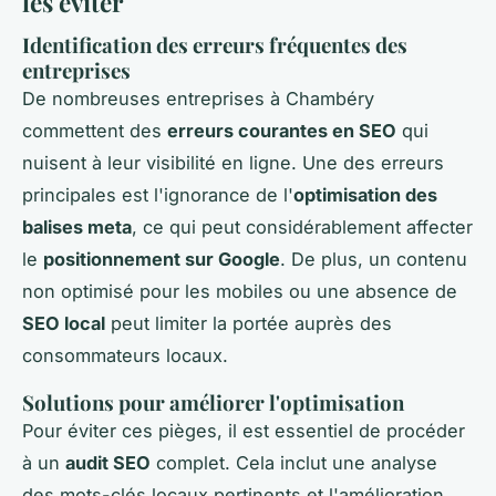
les éviter
Identification des erreurs fréquentes des
entreprises
De nombreuses entreprises à Chambéry
commettent des
erreurs courantes en SEO
qui
nuisent à leur visibilité en ligne. Une des erreurs
principales est l'ignorance de l'
optimisation des
balises meta
, ce qui peut considérablement affecter
le
positionnement sur Google
. De plus, un contenu
non optimisé pour les mobiles ou une absence de
SEO local
peut limiter la portée auprès des
consommateurs locaux.
Solutions pour améliorer l'optimisation
Pour éviter ces pièges, il est essentiel de procéder
à un
audit SEO
complet. Cela inclut une analyse
des mots-clés locaux pertinents et l'amélioration