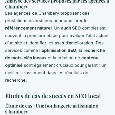
Analyse des services proposés par les agences à
Chambéry
Les agences de Chambéry proposent des
prestations diversifiées pour améliorer le
référencement naturel
. Un
audit SEO
complet est
souvent la première étape pour évaluer l’état actuel
d’un site et identifier les axes d’amélioration. Des
services comme l'
optimisation SEO
, la
recherche
de mots-clés locaux
et la création de
contenu
optimisé
sont également cruciaux pour garantir un
meilleur classement dans les résultats de
recherche.
Études de cas de succès en SEO local
Étude de cas : Une boulangerie artisanale à
Chambéry