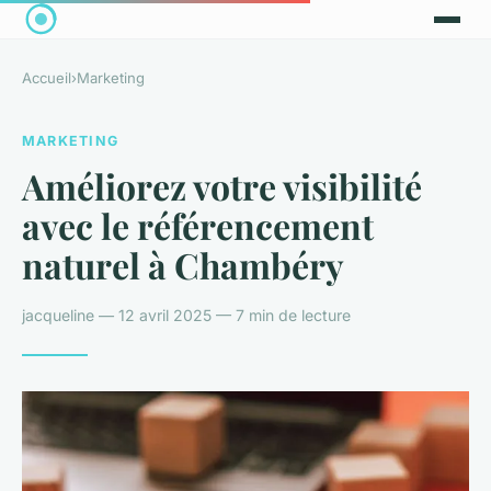
Accueil
›
Marketing
MARKETING
Améliorez votre visibilité
avec le référencement
naturel à Chambéry
jacqueline — 12 avril 2025 — 7 min de lecture