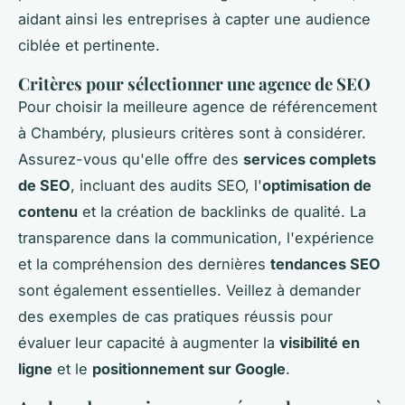
aidant ainsi les entreprises à capter une audience
ciblée et pertinente.
Critères pour sélectionner une agence de SEO
Pour choisir la meilleure agence de référencement
à Chambéry, plusieurs critères sont à considérer.
Assurez-vous qu'elle offre des
services complets
de SEO
, incluant des audits SEO, l'
optimisation de
contenu
et la création de backlinks de qualité. La
transparence dans la communication, l'expérience
et la compréhension des dernières
tendances SEO
sont également essentielles. Veillez à demander
des exemples de cas pratiques réussis pour
évaluer leur capacité à augmenter la
visibilité en
ligne
et le
positionnement sur Google
.