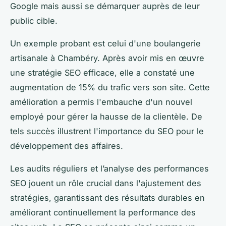
Google mais aussi se démarquer auprès de leur
public cible.
Un exemple probant est celui d'une boulangerie
artisanale à Chambéry. Après avoir mis en œuvre
une stratégie SEO efficace, elle a constaté une
augmentation de 15% du trafic vers son site. Cette
amélioration a permis l'embauche d'un nouvel
employé pour gérer la hausse de la clientèle. De
tels succès illustrent l'importance du SEO pour le
développement des affaires.
Les audits réguliers et l’analyse des performances
SEO jouent un rôle crucial dans l'ajustement des
stratégies, garantissant des résultats durables en
améliorant continuellement la performance des