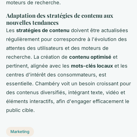
moteurs de recherche.
Adaptation des stratégies de contenu aux
nouvelles tendances
Les
stratégies de contenu
doivent être actualisées
régulièrement pour correspondre à l'évolution des
attentes des utilisateurs et des moteurs de
recherche. La création de
contenu optimisé
et
pertinent, alignée avec les
mots-clés locaux
et les
centres d'intérêt des consommateurs, est
essentielle. Chambéry voit un besoin croissant pour
des contenus diversifiés, intégrant texte, vidéo et
éléments interactifs, afin d'engager efficacement le
public cible.
Marketing