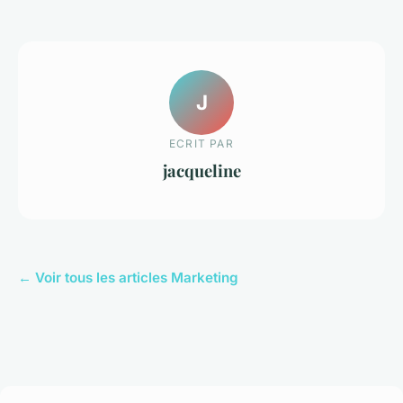
J
ECRIT PAR
jacqueline
← Voir tous les articles Marketing