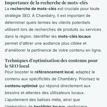
Importance de la recherche de mots-clés
La
recherche de mots-clés
est cruciale pour toute
stratégie SEO. À Chambéry, il est important de
déterminer quels termes les clients potentiels
utilisent lors de recherches de produits ou services
dans la région. Identifier les
mots-clés locaux
permet d'attirer une audience plus ciblée et
d'améliorer la pertinence de votre contenu en ligne.
Techniques d'optimisation des contenus pour
le SEO local
Pour booster le
référencement local
, adaptez le
contenu aux spécificités de Chambéry. Priorisez le
contenu optimisé
qui répond directement aux
besoins et attentes des utilisateurs locaux.
L’ajustement des balises méta, ainsi que
l'intégration de
backlinks locaux
, renforcera