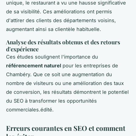
unique, le restaurant a vu une hausse significative
de sa visibilité. Ces améliorations ont permis
d'attirer des clients des départements voisins,
augmentant ainsi sa clientèle habituelle.
Analyse des résultats obtenus et des retours
d'expérience
Ces études soulignent l'importance du
référencement naturel
pour les entreprises de
Chambéry. Que ce soit une augmentation du
nombre de visiteurs ou une amélioration des taux
de conversion, les résultats démontrent le potentiel
du SEO à transformer les opportunités
commerciales.édité.
Erreurs courantes en SEO et comment