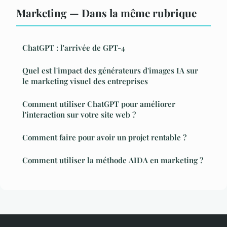
Marketing — Dans la même rubrique
ChatGPT : l'arrivée de GPT-4
Quel est l'impact des générateurs d'images IA sur
le marketing visuel des entreprises
Comment utiliser ChatGPT pour améliorer
l'interaction sur votre site web ?
Comment faire pour avoir un projet rentable ?
Comment utiliser la méthode AIDA en marketing ?