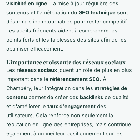
visibilité en ligne
. La mise à jour régulière des
contenus et l'amélioration du
SEO technique
sont
désormais incontournables pour rester compétitif.
Les audits fréquents aident à comprendre les
points forts et les faiblesses des sites afin de les
optimiser efficacement.
L'importance croissante des réseaux sociaux
Les
réseaux sociaux
jouent un rôle de plus en plus
important dans le
référencement SEO
. À
Chambéry, leur intégration dans les
stratégies de
contenu
permet de créer des
backlinks
de qualité
et d'améliorer le
taux d'engagement
des
utilisateurs. Cela renforce non seulement la
réputation en ligne des entreprises, mais contribue
également à un meilleur positionnement sur les