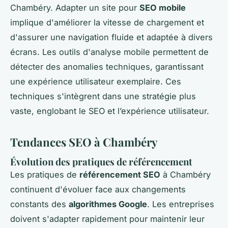
Chambéry. Adapter un site pour
SEO mobile
implique d'améliorer la vitesse de chargement et
d'assurer une navigation fluide et adaptée à divers
écrans. Les outils d'analyse mobile permettent de
détecter des anomalies techniques, garantissant
une expérience utilisateur exemplaire. Ces
techniques s'intègrent dans une stratégie plus
vaste, englobant le SEO et l’expérience utilisateur.
Tendances SEO à Chambéry
Évolution des pratiques de référencement
Les pratiques de
référencement SEO
à Chambéry
continuent d'évoluer face aux changements
constants des
algorithmes Google
. Les entreprises
doivent s'adapter rapidement pour maintenir leur