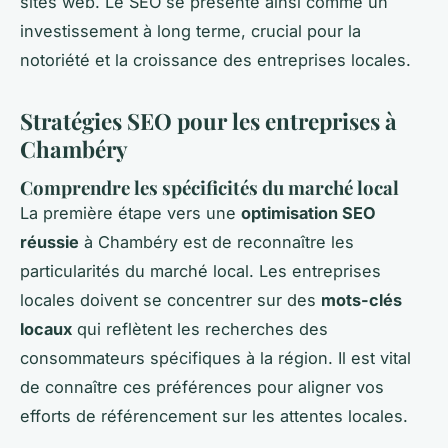
sites web. Le SEO se présente ainsi comme un
investissement à long terme, crucial pour la
notoriété et la croissance des entreprises locales.
Stratégies SEO pour les entreprises à
Chambéry
Comprendre les spécificités du marché local
La première étape vers une
optimisation SEO
réussie
à Chambéry est de reconnaître les
particularités du marché local. Les entreprises
locales doivent se concentrer sur des
mots-clés
locaux
qui reflètent les recherches des
consommateurs spécifiques à la région. Il est vital
de connaître ces préférences pour aligner vos
efforts de référencement sur les attentes locales.